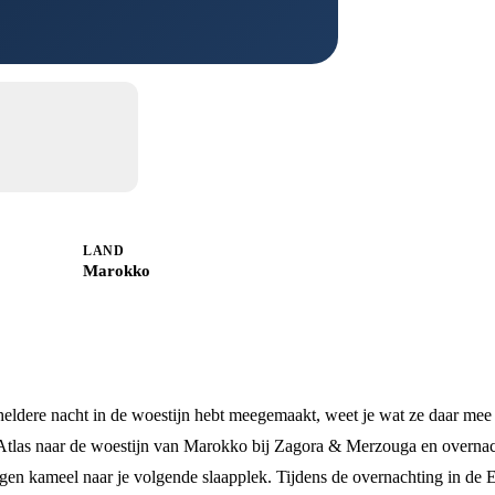
LAND
Marokko
eldere nacht in de woestijn hebt meegemaakt, weet je wat ze daar mee
 Atlas naar de woestijn van Marokko bij Zagora & Merzouga en overnac
eigen kameel naar je volgende slaapplek. Tijdens de overnachting in de 