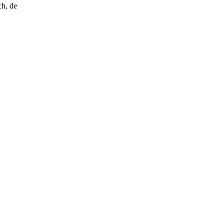
ch, de