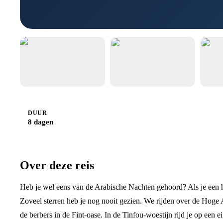
DUUR
8 dagen
Over deze reis
Heb je wel eens van de Arabische Nachten gehoord? Als je een h
Zoveel sterren heb je nog nooit gezien. We rijden over de Hoge
de berbers in de Fint-oase. In de Tinfou-woestijn rijd je op een 