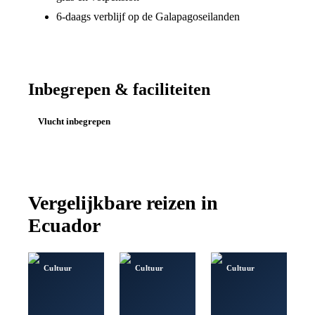
6-daags verblijf op de Galapagoseilanden
Inbegrepen & faciliteiten
Vlucht inbegrepen
Vergelijkbare reizen in
Ecuador
Cultuur
Cultuur
Cultuur