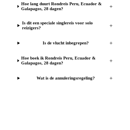
Hoe lang duurt Rondreis Peru, Ecuador &
+
Galapagos, 28 dagen?
Is dit een speciale singlereis voor solo
+
reizigers?
+
Is de vlucht inbegrepen?
Hoe boek ik Rondreis Peru, Ecuador &
+
Galapagos, 28 dagen?
+
Wat is de annuleringsregeling?