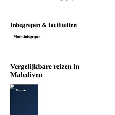
Inbegrepen & faciliteiten
Vlucht inbegrepen
Vergelijkbare reizen in
Malediven
Cultuur