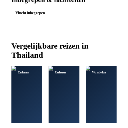
Vlucht inbegrepen
Vergelijkbare reizen in
Thailand
Cultuur
Cultuur
Wandelen