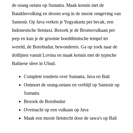
de orang oetans op Sumatra. Maak kennis met de
Batakbevolking en droom weg in de mooie omgeving van
Samosir. Op Java verken je Yogyakarta per becak, een
Indonesische fietstaxi. Bezoek je de Bromovulkaan per
jeep en kun je de grootste boeddhistische tempel ter
wereld, de Borobudur, bewonderen. Ga op zoek naar de
dolfijnen vanuit Lovina en maak kennis met de typische
Balinese sfeer in Ubud.
Complete rondreis over Sumatra, Java en Bali
Ontmoet de orang-oetans en verblijf op Samosir op
Sumatra
Bezoek de Borobudur
Overnacht op een vulkaan op Java
Maak een mooie fietstocht door de sawa's op Bali