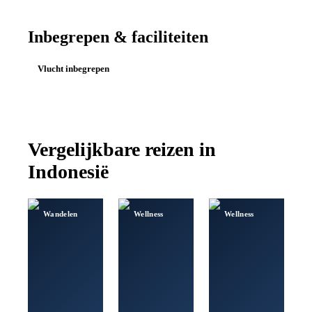
Inbegrepen & faciliteiten
Vlucht inbegrepen
Vergelijkbare reizen in
Indonesië
Wandelen
Wellness
Wellness