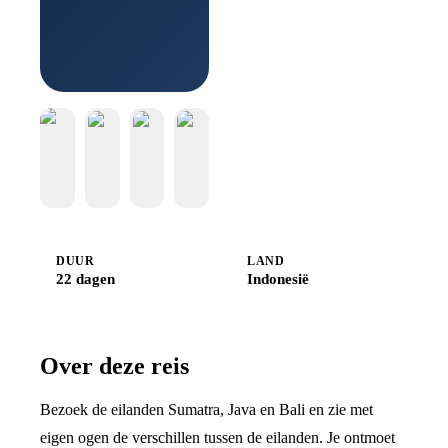
Boek bij
Djoser
DUUR
LAND
22 dagen
Indonesië
Over deze reis
Bezoek de eilanden Sumatra, Java en Bali en zie met
eigen ogen de verschillen tussen de eilanden. Je ontmoet