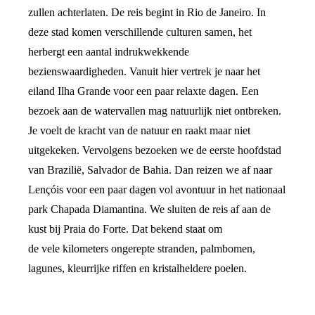
zullen achterlaten. De reis begint in Rio de Janeiro. In
deze stad komen verschillende culturen samen, het
herbergt een aantal indrukwekkende
bezienswaardigheden. Vanuit hier vertrek je naar het
eiland Ilha Grande voor een paar relaxte dagen. Een
bezoek aan de watervallen mag natuurlijk niet ontbreken.
Je voelt de kracht van de natuur en raakt maar niet
uitgekeken. Vervolgens bezoeken we de eerste hoofdstad
van Brazilië, Salvador de Bahia. Dan reizen we af naar
Lençóis voor een paar dagen vol avontuur in het nationaal
park Chapada Diamantina. We sluiten de reis af aan de
kust bij Praia do Forte. Dat bekend staat om
de vele kilometers ongerepte stranden, palmbomen,
lagunes, kleurrijke riffen en kristalheldere poelen.