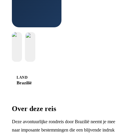
Boek bij
Sawadee
LAND
Brazilië
Over deze reis
Deze avontuurlijke rondreis door Brazilië neemt je mee
naar imposante bestemmingen die een blijvende indruk