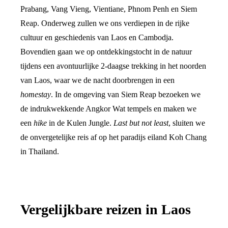
Prabang, Vang Vieng, Vientiane, Phnom Penh en Siem
Reap. Onderweg zullen we ons verdiepen in de rijke
cultuur en geschiedenis van Laos en Cambodja.
Bovendien gaan we op ontdekkingstocht in de natuur
tijdens een avontuurlijke 2-daagse trekking in het noorden
van Laos, waar we de nacht doorbrengen in een
homestay
. In de omgeving van Siem Reap bezoeken we
de indrukwekkende Angkor Wat tempels en maken we
een
hike
in de Kulen Jungle.
Last but not least
, sluiten we
de onvergetelijke reis af op het paradijs eiland Koh Chang
in Thailand.
Vergelijkbare reizen in
Laos