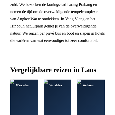
zuid. We bezoeken de koningsstad Luang Prabang en
nemen de tijd om de overweldigende tempelcomplexen
van Angkor Wat te ontdekken. In Vang Vieng en het
Hinboun natuurpark geniet je van de overweldigende
natuur. We reizen per privé-bus en boot en slapen in hotels
die variëren van wat eenvoudiger tot zeer comfortabel.
Vergelijkbare reizen in
Laos
Wandelen
Wandelen
Wellness