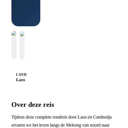
LAND
Laos
Over deze reis
Tijdens deze complete rondreis door Laos en Cambodja
ervaren we het leven langs de Mekong van noord naar