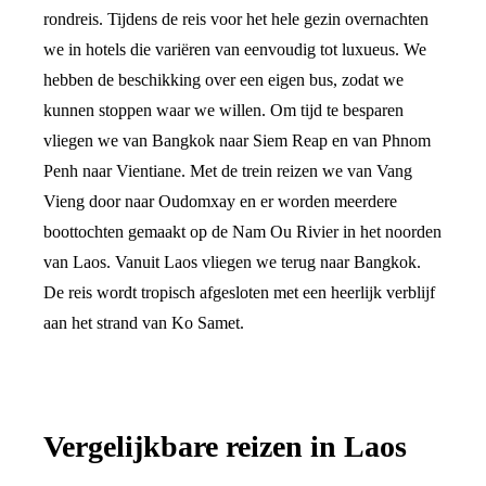
rondreis. Tijdens de reis voor het hele gezin overnachten
we in hotels die variëren van eenvoudig tot luxueus. We
hebben de beschikking over een eigen bus, zodat we
kunnen stoppen waar we willen. Om tijd te besparen
vliegen we van Bangkok naar Siem Reap en van Phnom
Penh naar Vientiane. Met de trein reizen we van Vang
Vieng door naar Oudomxay en er worden meerdere
boottochten gemaakt op de Nam Ou Rivier in het noorden
van Laos. Vanuit Laos vliegen we terug naar Bangkok.
De reis wordt tropisch afgesloten met een heerlijk verblijf
aan het strand van Ko Samet.
Vergelijkbare reizen in
Laos