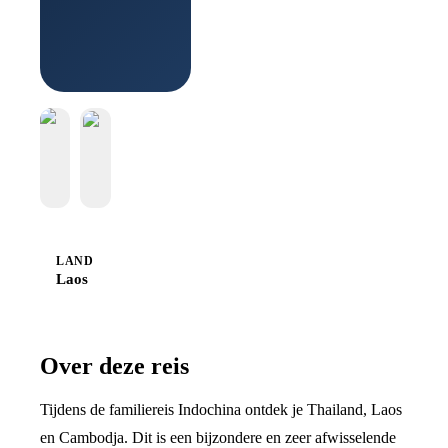
Boek bij
Sawadee
LAND
Laos
Over deze reis
Tijdens de familiereis Indochina ontdek je Thailand, Laos
en Cambodja. Dit is een bijzondere en zeer afwisselende