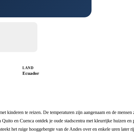
LAND
Ecuador
met kinderen te reizen. De temperaturen zijn aangenaam en de mensen 
In Quito en Cuenca ontdek je oude stadscentra met kleurrijke huizen en 
steekt het ruige hooggebergte van de Andes over en enkele uren later ri