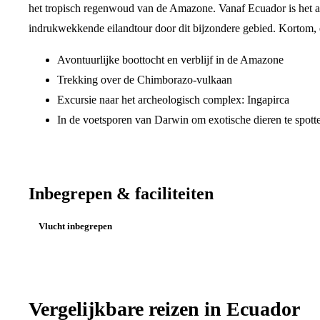
het tropisch regenwoud van de Amazone. Vanaf Ecuador is het a
indrukwekkende eilandtour door dit bijzondere gebied. Kortom, 
Avontuurlijke boottocht en verblijf in de Amazone
Trekking over de Chimborazo-vulkaan
Excursie naar het archeologisch complex: Ingapirca
In de voetsporen van Darwin om exotische dieren te spott
Inbegrepen & faciliteiten
Vlucht inbegrepen
Vergelijkbare reizen in
Ecuador