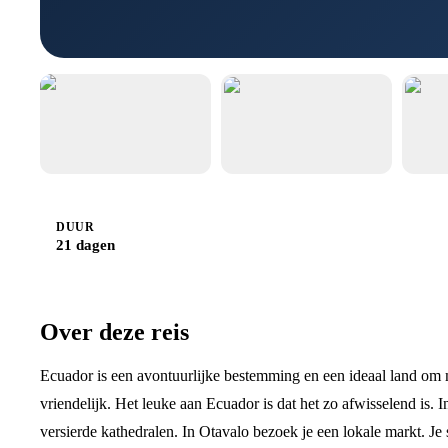
DUUR
21 dagen
Over deze reis
Ecuador is een avontuurlijke bestemming en een ideaal land om 
vriendelijk. Het leuke aan Ecuador is dat het zo afwisselend is. 
versierde kathedralen. In Otavalo bezoek je een lokale markt. Je 