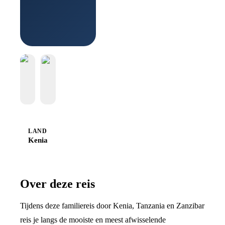
Boek bij
Sawadee
LAND
Kenia
Over deze reis
Tijdens deze familiereis door Kenia, Tanzania en Zanzibar
reis je langs de mooiste en meest afwisselende