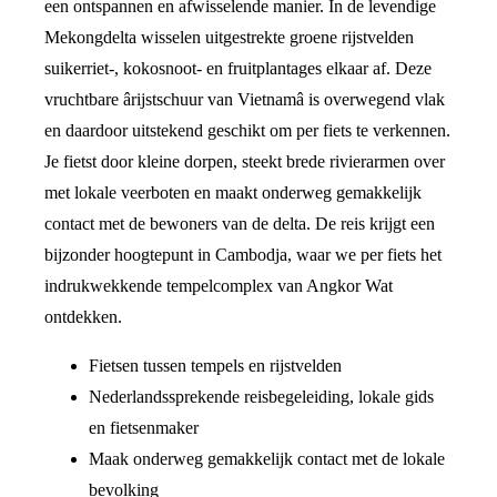
een ontspannen en afwisselende manier. In de levendige
Mekongdelta wisselen uitgestrekte groene rijstvelden
suikerriet-, kokosnoot- en fruitplantages elkaar af. Deze
vruchtbare ârijstschuur van Vietnamâ is overwegend vlak
en daardoor uitstekend geschikt om per fiets te verkennen.
Je fietst door kleine dorpen, steekt brede rivierarmen over
met lokale veerboten en maakt onderweg gemakkelijk
contact met de bewoners van de delta. De reis krijgt een
bijzonder hoogtepunt in Cambodja, waar we per fiets het
indrukwekkende tempelcomplex van Angkor Wat
ontdekken.
Fietsen tussen tempels en rijstvelden
Nederlandssprekende reisbegeleiding, lokale gids
en fietsenmaker
Maak onderweg gemakkelijk contact met de lokale
bevolking