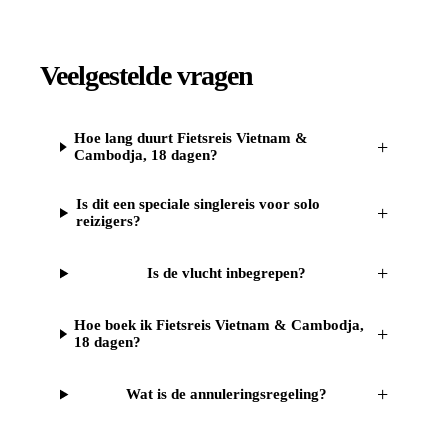
Veelgestelde vragen
Hoe lang duurt Fietsreis Vietnam &
+
Cambodja, 18 dagen?
Is dit een speciale singlereis voor solo
+
reizigers?
+
Is de vlucht inbegrepen?
Hoe boek ik Fietsreis Vietnam & Cambodja,
+
18 dagen?
+
Wat is de annuleringsregeling?