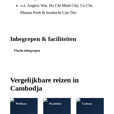
o.a. Angkor Wat, Ho Chi Minh City, Cu Chi,
Phnom Penh & boottocht Can Tho
Inbegrepen & faciliteiten
Vlucht inbegrepen
Vergelijkbare reizen in
Cambodja
Wellness
Wandelen
Cultuur