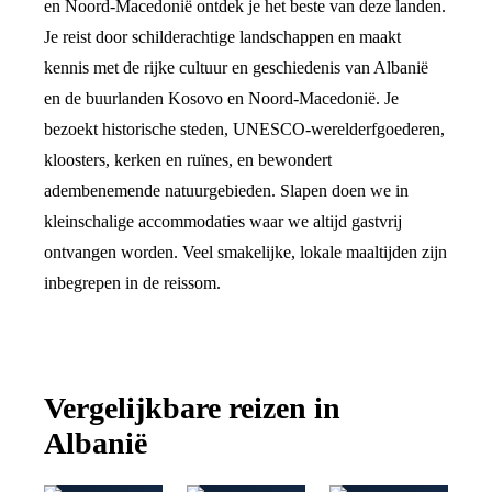
en Noord-Macedonië ontdek je het beste van deze landen.
Je reist door schilderachtige landschappen en maakt
kennis met de rijke cultuur en geschiedenis van Albanië
en de buurlanden Kosovo en Noord-Macedonië. Je
bezoekt historische steden, UNESCO-werelderfgoederen,
kloosters, kerken en ruïnes, en bewondert
adembenemende natuurgebieden. Slapen doen we in
kleinschalige accommodaties waar we altijd gastvrij
ontvangen worden. Veel smakelijke, lokale maaltijden zijn
inbegrepen in de reissom.
Vergelijkbare reizen in
Albanië