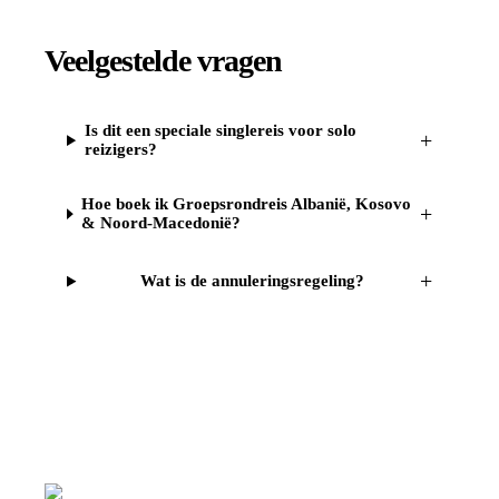
Veelgestelde vragen
Is dit een speciale singlereis voor solo
+
reizigers?
Hoe boek ik Groepsrondreis Albanië, Kosovo
+
& Noord-Macedonië?
+
Wat is de annuleringsregeling?