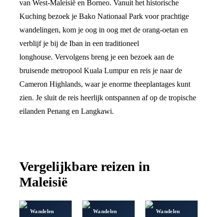
van West-Maleisië en Borneo. Vanuit het historische
Kuching bezoek je Bako Nationaal Park voor prachtige
wandelingen, kom je oog in oog met de orang-oetan en
verblijf je bij de Iban in een traditioneel
longhouse. Vervolgens breng je een bezoek aan de
bruisende metropool Kuala Lumpur en reis je naar de
Cameron Highlands, waar je enorme theeplantages kunt
zien. Je sluit de reis heerlijk ontspannen af op de tropische
eilanden Penang en Langkawi.
Vergelijkbare reizen in
Maleisië
Wandelen
Wandelen
Wandelen