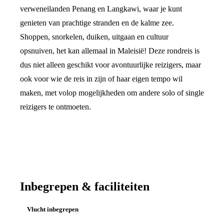
verweneilanden Penang en Langkawi, waar je kunt
genieten van prachtige stranden en de kalme zee.
Shoppen, snorkelen, duiken, uitgaan en cultuur
opsnuiven, het kan allemaal in Maleisië! Deze rondreis is
dus niet alleen geschikt voor avontuurlijke reizigers, maar
ook voor wie de reis in zijn of haar eigen tempo wil
maken, met volop mogelijkheden om andere solo of single
reizigers te ontmoeten.
Inbegrepen & faciliteiten
Vlucht inbegrepen