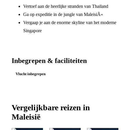
Vertoef aan de heerlijke stranden van Thailand
Ga op expeditie in de jungle van MaleisiÃ«
Vergaap je aan de enorme skyline van het moderne
Singapore
Inbegrepen & faciliteiten
Vlucht inbegrepen
Vergelijkbare reizen in
Maleisië