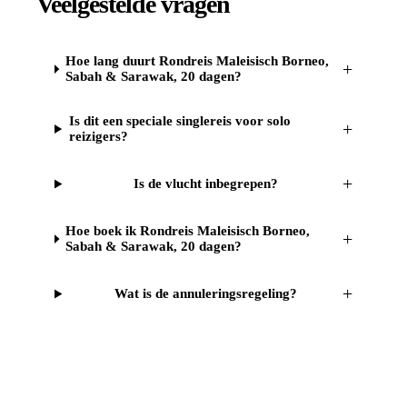
Veelgestelde vragen
Hoe lang duurt Rondreis Maleisisch Borneo,
+
Sabah & Sarawak, 20 dagen?
Is dit een speciale singlereis voor solo
+
reizigers?
+
Is de vlucht inbegrepen?
Hoe boek ik Rondreis Maleisisch Borneo,
+
Sabah & Sarawak, 20 dagen?
+
Wat is de annuleringsregeling?