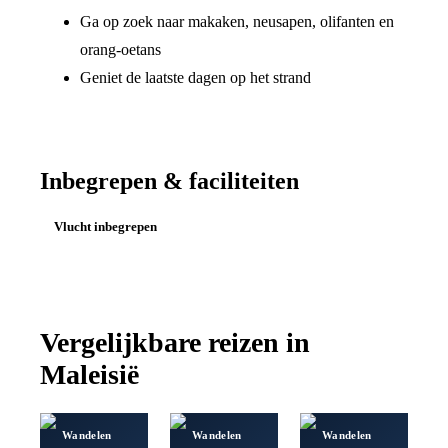
Ga op zoek naar makaken, neusapen, olifanten en
orang-oetans
Geniet de laatste dagen op het strand
Inbegrepen & faciliteiten
Vlucht inbegrepen
Vergelijkbare reizen in
Maleisië
Wandelen
Wandelen
Wandelen