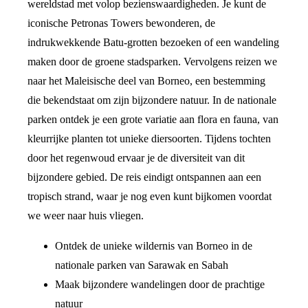
wereldstad met volop bezienswaardigheden. Je kunt de
iconische Petronas Towers bewonderen, de
indrukwekkende Batu-grotten bezoeken of een wandeling
maken door de groene stadsparken. Vervolgens reizen we
naar het Maleisische deel van Borneo, een bestemming
die bekendstaat om zijn bijzondere natuur. In de nationale
parken ontdek je een grote variatie aan flora en fauna, van
kleurrijke planten tot unieke diersoorten. Tijdens tochten
door het regenwoud ervaar je de diversiteit van dit
bijzondere gebied. De reis eindigt ontspannen aan een
tropisch strand, waar je nog even kunt bijkomen voordat
we weer naar huis vliegen.
Ontdek de unieke wildernis van Borneo in de
nationale parken van Sarawak en Sabah
Maak bijzondere wandelingen door de prachtige
natuur