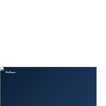
Wellness