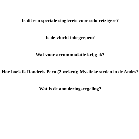
Is dit een speciale singlereis voor solo reizigers?
Is de vlucht inbegrepen?
Wat voor accommodatie krijg ik?
Hoe boek ik Rondreis Peru (2 weken); Mystieke steden in de Andes?
Wat is de annuleringsregeling?