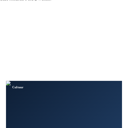
Cultuur