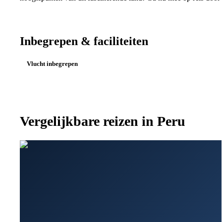
Inbegrepen & faciliteiten
Vlucht inbegrepen
Vergelijkbare reizen in
Peru