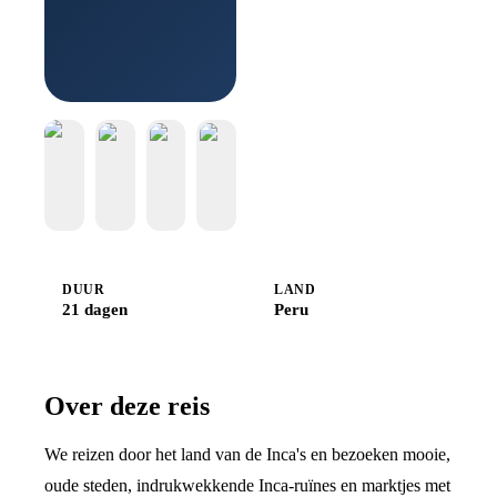
DUUR
LAND
21 dagen
Peru
Over deze reis
We reizen door het land van de Inca's en bezoeken mooie,
oude steden, indrukwekkende Inca-ruïnes en marktjes met