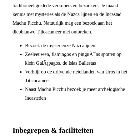
traditioneel geklede verkopers en bezoekers. Je maakt
kennis met mysteries als de Nazca-lijnen en de Incastad
Machu Picchu. Natuurlijk mag een bezoek aan het
diepblauwe Titicacameer niet ontbreken.
Bezoek de mysterieuze Nazcalijnen
Zeeleeuwen, flamingos en pinguÃ¯ns spotten op
klein GalÃ¡pagos, de Islas Ballestas
Verblijf op de drijvende rieteilanden van Uros in het
Titicacameer
Naast Machu Picchu bezoek je meer archelogische
Incasteden
Inbegrepen & faciliteiten