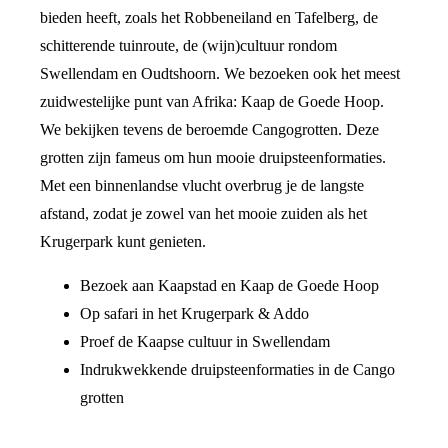
bieden heeft, zoals het Robbeneiland en Tafelberg, de
schitterende tuinroute, de (wijn)cultuur rondom
Swellendam en Oudtshoorn. We bezoeken ook het meest
zuidwestelijke punt van Afrika: Kaap de Goede Hoop.
We bekijken tevens de beroemde Cangogrotten. Deze
grotten zijn fameus om hun mooie druipsteenformaties.
Met een binnenlandse vlucht overbrug je de langste
afstand, zodat je zowel van het mooie zuiden als het
Krugerpark kunt genieten.
Bezoek aan Kaapstad en Kaap de Goede Hoop
Op safari in het Krugerpark & Addo
Proef de Kaapse cultuur in Swellendam
Indrukwekkende druipsteenformaties in de Cango
grotten