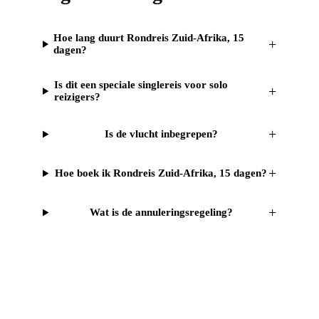
Hoe lang duurt Rondreis Zuid-Afrika, 15
+
dagen?
Is dit een speciale singlereis voor solo
+
reizigers?
+
Is de vlucht inbegrepen?
+
Hoe boek ik Rondreis Zuid-Afrika, 15 dagen?
+
Wat is de annuleringsregeling?