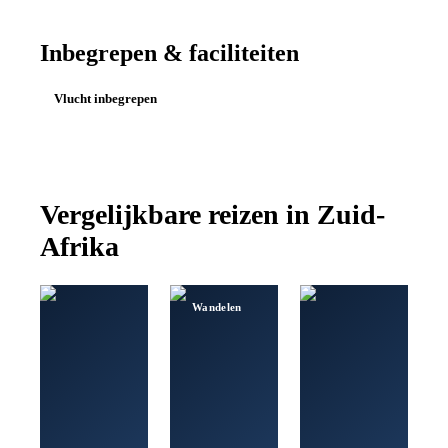
Inbegrepen & faciliteiten
Vlucht inbegrepen
Vergelijkbare reizen in
Zuid-
Afrika
Wandelen