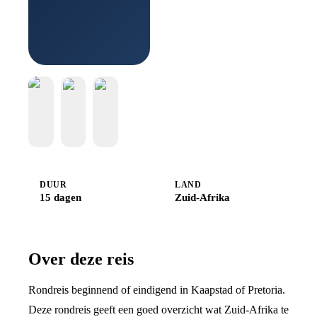
Boek
bij
Djoser
DUUR
LAND
15 dagen
Zuid-Afrika
Over deze reis
Rondreis beginnend of eindigend in Kaapstad of Pretoria.
Deze rondreis geeft een goed overzicht wat Zuid-Afrika te