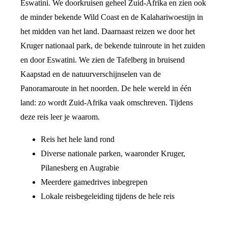
Eswatini. We doorkruisen geheel Zuid-Afrika en zien ook
de minder bekende Wild Coast en de Kalahariwoestijn in
het midden van het land. Daarnaast reizen we door het
Kruger nationaal park, de bekende tuinroute in het zuiden
en door Eswatini. We zien de Tafelberg in bruisend
Kaapstad en de natuurverschijnselen van de
Panoramaroute in het noorden. De hele wereld in één
land: zo wordt Zuid-Afrika vaak omschreven. Tijdens
deze reis leer je waarom.
Reis het hele land rond
Diverse nationale parken, waaronder Kruger,
Pilanesberg en Augrabie
Meerdere gamedrives inbegrepen
Lokale reisbegeleiding tijdens de hele reis