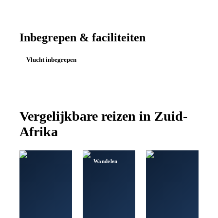
Inbegrepen & faciliteiten
Vlucht inbegrepen
Vergelijkbare reizen in
Zuid-
Afrika
Wandelen