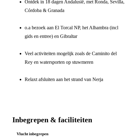
Ontdek in 18 dagen Andalusië, met Ronda, Sevilla,
Córdoba & Granada
o.a bezoek aan El Torcal NP, het Alhambra (incl
gids en entree) en Gibraltar
Veel activiteiten mogelijk zoals de Caminito del
Rey en watersporten op stuwmeren
Relaxt afsluiten aan het strand van Nerja
Inbegrepen & faciliteiten
Vlucht inbegrepen