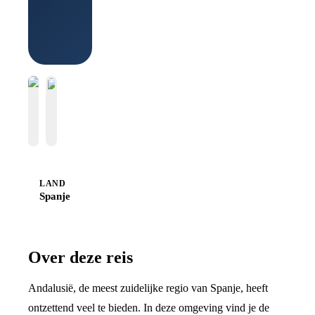
Boek bij
Sawadee
LAND
Spanje
Over deze reis
Andalusië, de meest zuidelijke regio van Spanje, heeft
ontzettend veel te bieden. In deze omgeving vind je de