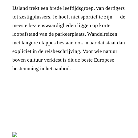
IJsland trekt een brede leeftijdsgroep, van dertigers
tot zestigplussers. Je hoeft niet sportief te zijn — de
meeste bezienswaardigheden liggen op korte
loopafstand van de parkeerplaats. Wandelreizen
met langere etappes bestaan ook, maar dat staat dan
expliciet in de reisbeschrijving. Voor wie natuur
boven cultuur verkiest is dit de beste Europese
bestemming in het aanbod.