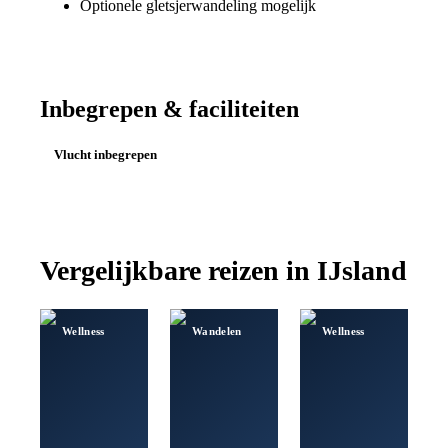
Optionele gletsjerwandeling mogelijk
Inbegrepen & faciliteiten
Vlucht inbegrepen
Vergelijkbare reizen in
IJsland
Wellness
Wandelen
Wellness