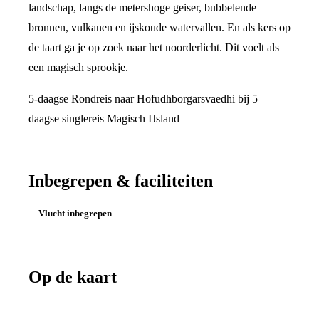
landschap, langs de metershoge geiser, bubbelende
bronnen, vulkanen en ijskoude watervallen. En als kers op
de taart ga je op zoek naar het noorderlicht. Dit voelt als
een magisch sprookje.
5-daagse Rondreis naar Hofudhborgarsvaedhi bij 5
daagse singlereis Magisch IJsland
Inbegrepen & faciliteiten
Vlucht inbegrepen
Op de kaart