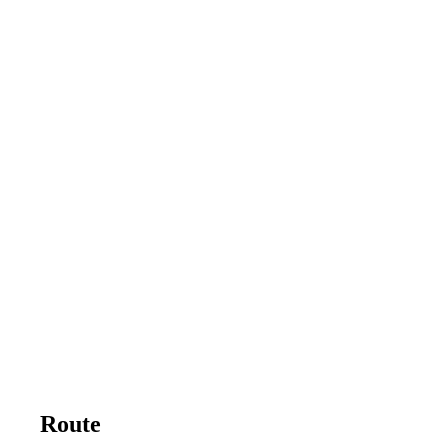
Route