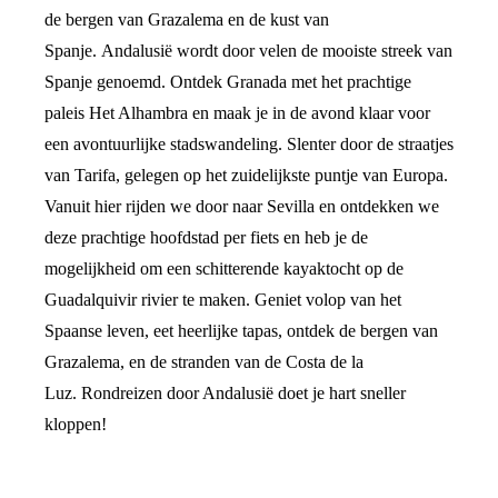
de bergen van Grazalema en de kust van
Spanje. Andalusië wordt door velen de mooiste streek van
Spanje genoemd. Ontdek Granada met het prachtige
paleis Het Alhambra en maak je in de avond klaar voor
een avontuurlijke stadswandeling. Slenter door de straatjes
van Tarifa, gelegen op het zuidelijkste puntje van Europa.
Vanuit hier rijden we door naar Sevilla en ontdekken we
deze prachtige hoofdstad per fiets en heb je de
mogelijkheid om een schitterende kayaktocht op de
Guadalquivir rivier te maken. Geniet volop van het
Spaanse leven, eet heerlijke tapas, ontdek de bergen van
Grazalema, en de stranden van de Costa de la
Luz. Rondreizen door Andalusië doet je hart sneller
kloppen!