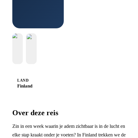
Sawadee
LAND
Finland
Over deze reis
Zin in een week waarin je adem zichtbaar is in de lucht en
elke stap kraakt onder je voeten? In Finland trekken we de