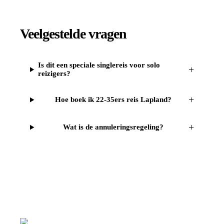
Veelgestelde vragen
Is dit een speciale singlereis voor solo
+
reizigers?
+
Hoe boek ik 22-35ers reis Lapland?
+
Wat is de annuleringsregeling?