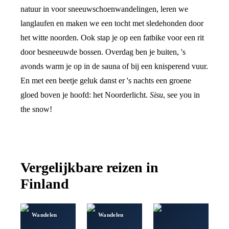
natuur in voor sneeuwschoenwandelingen, leren we
langlaufen en maken we een tocht met sledehonden door
het witte noorden. Ook stap je op een fatbike voor een rit
door besneeuwde bossen. Overdag ben je buiten, 's
avonds warm je op in de sauna of bij een knisperend vuur.
En met een beetje geluk danst er 's nachts een groene
gloed boven je hoofd: het Noorderlicht.
Sisu
, see you in
the snow!
Vergelijkbare reizen in
Finland
Wandelen
Wandelen