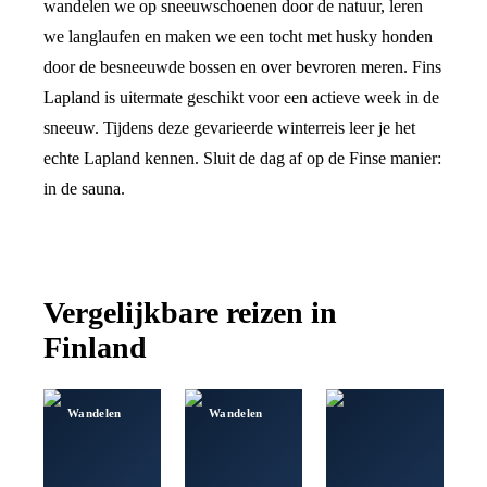
wandelen we op sneeuwschoenen door de natuur, leren
we langlaufen en maken we een tocht met husky honden
door de besneeuwde bossen en over bevroren meren. Fins
Lapland is uitermate geschikt voor een actieve week in de
sneeuw. Tijdens deze gevarieerde winterreis leer je het
echte Lapland kennen. Sluit de dag af op de Finse manier:
in de sauna.
Vergelijkbare reizen in
Finland
Wandelen
Wandelen