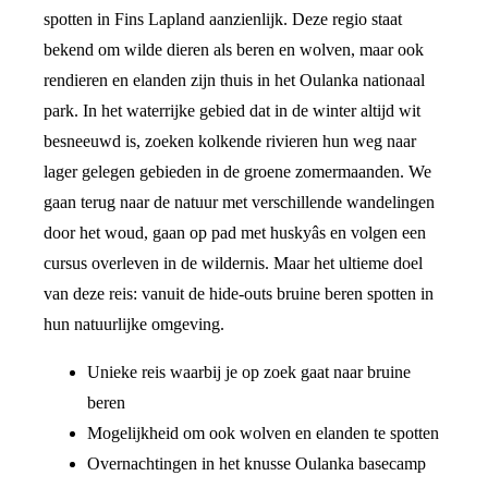
spotten in Fins Lapland aanzienlijk. Deze regio staat
bekend om wilde dieren als beren en wolven, maar ook
rendieren en elanden zijn thuis in het Oulanka nationaal
park. In het waterrijke gebied dat in de winter altijd wit
besneeuwd is, zoeken kolkende rivieren hun weg naar
lager gelegen gebieden in de groene zomermaanden. We
gaan terug naar de natuur met verschillende wandelingen
door het woud, gaan op pad met huskyâs en volgen een
cursus overleven in de wildernis. Maar het ultieme doel
van deze reis: vanuit de hide-outs bruine beren spotten in
hun natuurlijke omgeving.
Unieke reis waarbij je op zoek gaat naar bruine
beren
Mogelijkheid om ook wolven en elanden te spotten
Overnachtingen in het knusse Oulanka basecamp