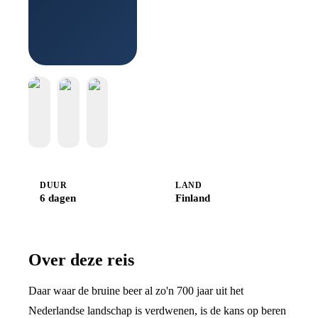
Boek bij
Djoser
DUUR
LAND
6 dagen
Finland
Over deze reis
Daar waar de bruine beer al zo'n 700 jaar uit het
Nederlandse landschap is verdwenen, is de kans op beren