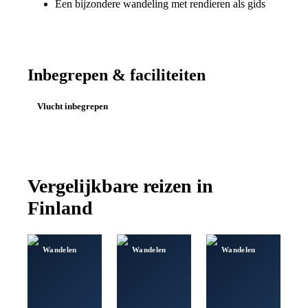
Een bijzondere wandeling met rendieren als gids
Inbegrepen & faciliteiten
Vlucht inbegrepen
Vergelijkbare reizen in
Finland
Wandelen
Wandelen
Wandelen