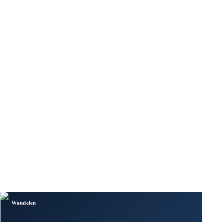
Wandelen