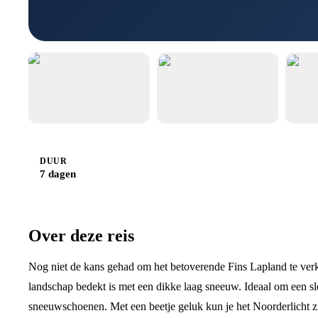
DUUR
7 dagen
Over deze reis
Nog niet de kans gehad om het betoverende Fins Lapland te verk
landschap bedekt is met een dikke laag sneeuw. Ideaal om een 
sneeuwschoenen. Met een beetje geluk kun je het Noorderlicht zi