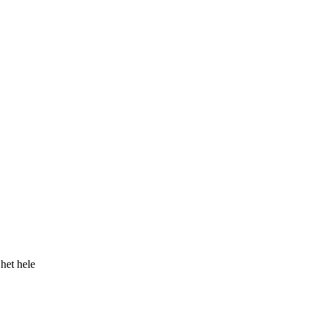
het hele