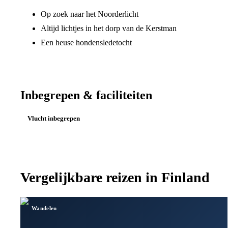
Op zoek naar het Noorderlicht
Altijd lichtjes in het dorp van de Kerstman
Een heuse hondensledetocht
Inbegrepen & faciliteiten
Vlucht inbegrepen
Vergelijkbare reizen in
Finland
Wandelen