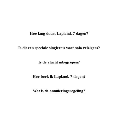
Hoe lang duurt Lapland, 7 dagen?
Is dit een speciale singlereis voor solo reizigers?
Is de vlucht inbegrepen?
Hoe boek ik Lapland, 7 dagen?
Wat is de annuleringsregeling?