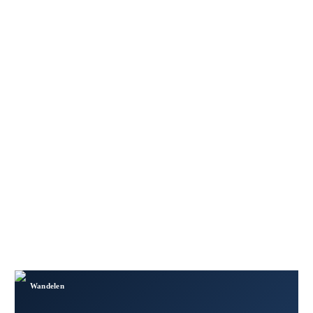
Wandelen