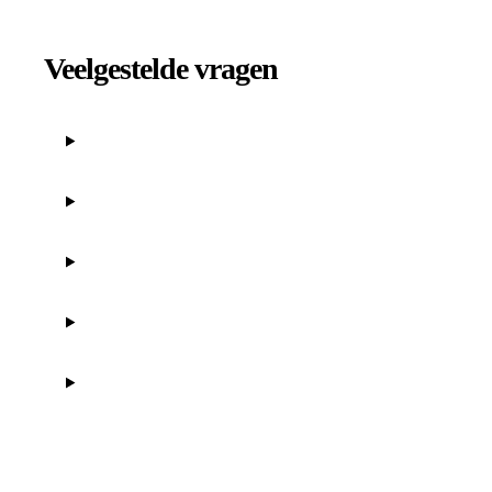
Veelgestelde vragen