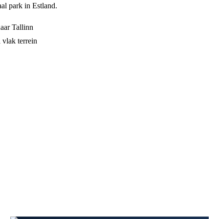
al park in Estland.
aar Tallinn
 vlak terrein