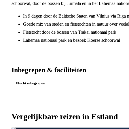
schoorwal, door de bossen bij Jurmala en in het Lahemaa nationa
In 9 dagen door de Baltische Staten van Vilnius via Riga n
Goede mix van steden en fietstochten in natuur over veelal
Fietstocht door de bossen van Trakai nationaal park
Lahemaa nationaal park en bezoek Koerse schoorwal
Inbegrepen & faciliteiten
Vlucht inbegrepen
Vergelijkbare reizen in
Estland