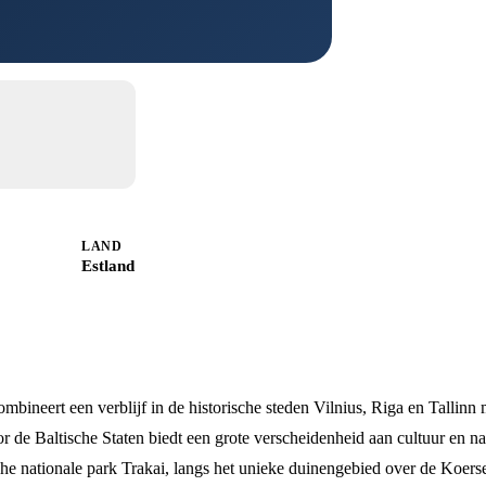
LAND
Estland
mbineert een verblijf in de historische steden Vilnius, Riga en Tallinn 
r de Baltische Staten biedt een grote verscheidenheid aan cultuur en na
sche nationale park Trakai, langs het unieke duinengebied over de Koers