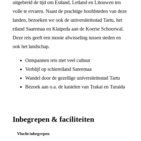
uitgebreid de tijd om Estland, Letland en Litouwen ten
volle te ervaren. Naast de prachtige hoofdsteden van deze
landen, bezoeken we ook de universiteitsstad Tartu, het
eiland Saaremaa en Klaipeda aan de Koerse Schoorwal.
Deze reis geeft een mooie afwisseling tussen steden en
ook het landschap.
Ontspannen reis met veel cultuur
Verblijf op schiereiland Sareemaa
Wandel door de gezellige universiteitsstad Tartu
Bezoek aan o.a. de kastelen van Trakai en Turaida
Inbegrepen & faciliteiten
Vlucht inbegrepen