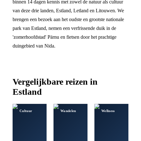
binnen 14 dagen kennis met zowel de natuur als cultuur
van deze drie landen, Estland, Letland en Litouwen. We
brengen een bezoek aan het oudste en grootste nationale
park van Estland, nemen een verfrissende duik in de
'zomerhoofdstad' Pärnu en fietsen door het prachtige
duingebied van Nida.
Vergelijkbare reizen in
Estland
Cultuur
Wandelen
Wellness