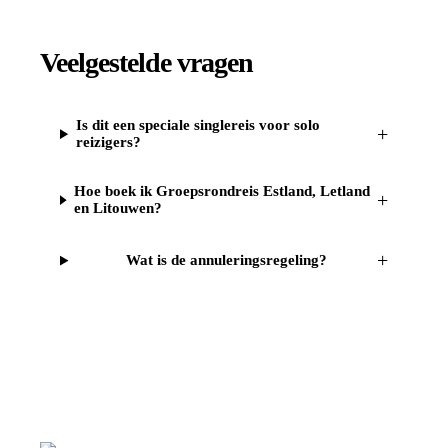
Veelgestelde vragen
Is dit een speciale singlereis voor solo
+
reizigers?
Hoe boek ik Groepsrondreis Estland, Letland
+
en Litouwen?
+
Wat is de annuleringsregeling?