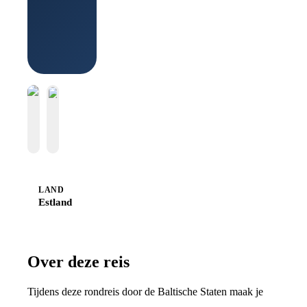
Boek bij
Sawadee
LAND
Estland
Over deze reis
Tijdens deze rondreis door de Baltische Staten maak je