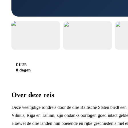
DUUR
8 dagen
Over deze reis
Deze veeltijdige rondreis door de drie Baltische Staten biedt een
Vilnius, Riga en Tallinn, zijn ondanks oorlogen goed intact geb
Hoewel de drie landen hun boeiende en rijke geschiedenis met el