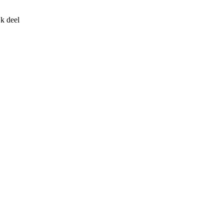
jk deel