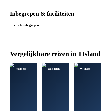
Inbegrepen & faciliteiten
Vlucht inbegrepen
Vergelijkbare reizen in
IJsland
Wellness
Wandelen
Wellness