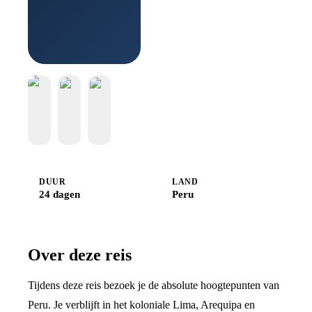
Boek bij
Djoser
DUUR
LAND
24 dagen
Peru
Over deze reis
Tijdens deze reis bezoek je de absolute hoogtepunten van
Peru. Je verblijft in het koloniale Lima, Arequipa en