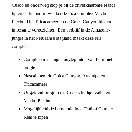
Cusco en onderweg stop je bij de onverklaarbare Nazca-
lijnen en het indrukwekkende Inca-complex Machu
Picchu. Het Titicacameer en de Colca Canyon bieden
imposante vergezichten. Een verblijf in de Amazone-
jungle in het Peruaanse laagland maakt deze reis
compleet.
Complete reis langs hoogtepunten van Peru met
jungle
Nascalijnen, de Colca Canyon, Arequipa en
Titicacameer
Uitgebreid programma Cusco, heilige vallei en
Machu Picchu
Mogelijkheid de beroemde Inca Trail of Camino
Real te lopen