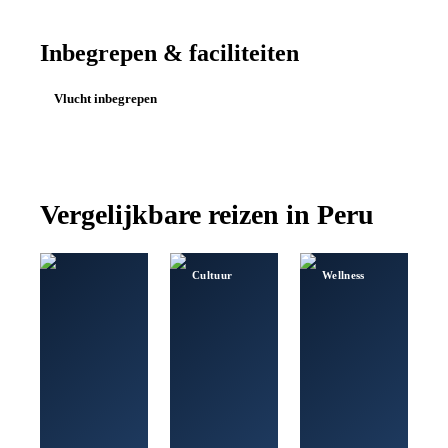
Inbegrepen & faciliteiten
Vlucht inbegrepen
Vergelijkbare reizen in
Peru
Cultuur
Wellness